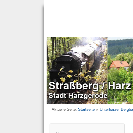
Aktuelle Seite:
Startseite
Unterharzer Bergb