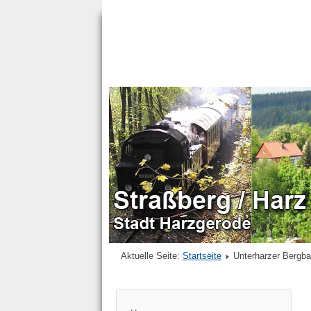
Aktuelle Seite:
Startseite
Unterharzer Bergb