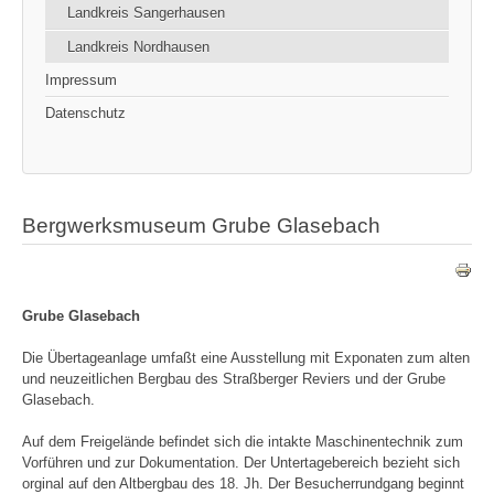
Landkreis Sangerhausen
Landkreis Nordhausen
Impressum
Datenschutz
Bergwerksmuseum Grube Glasebach
Grube Glasebach
Die Übertageanlage umfaßt eine Ausstellung mit Exponaten zum alten
und neuzeitlichen Bergbau des Straßberger Reviers und der Grube
Glasebach.
Auf dem Freigelände befindet sich die intakte Maschinentechnik zum
Vorführen und zur Dokumentation. Der Untertagebereich bezieht sich
orginal auf den Altbergbau des 18. Jh. Der Besucherrundgang beginnt