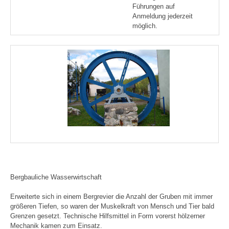
Führungen auf
Anmeldung jederzeit
möglich.
Bergbauliche Wasserwirtschaft
Erweiterte sich in einem Bergrevier die Anzahl der Gruben mit immer
größeren Tiefen, so waren der Muskelkraft von Mensch und Tier bald
Grenzen gesetzt. Technische Hilfsmittel in Form vorerst hölzerner
Mechanik kamen zum Einsatz.