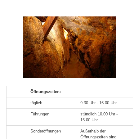
Öffnungszeiten:
täglich
9.30 Uhr - 16.00 Uhr
Führungen
stündlich 10.00 Uhr -
15.00 Uhr
Sonderöffnungen
Außerhalb der
Öffnungszeiten sind