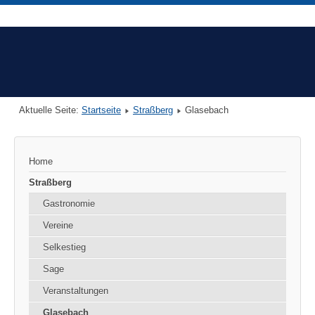
Aktuelle Seite:
Startseite
Straßberg
Glasebach
Home
Straßberg
Gastronomie
Vereine
Selkestieg
Sage
Veranstaltungen
Glasebach